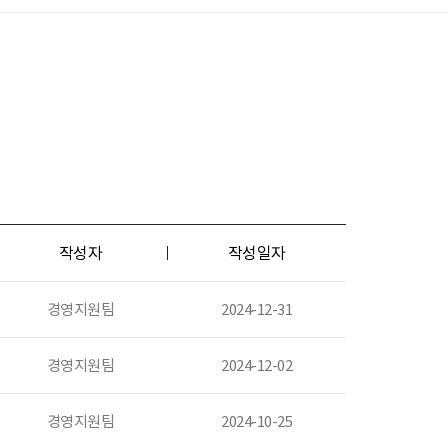
작성자
작성일자
경영지원팀
2024-12-31
경영지원팀
2024-12-02
경영지원팀
2024-10-25