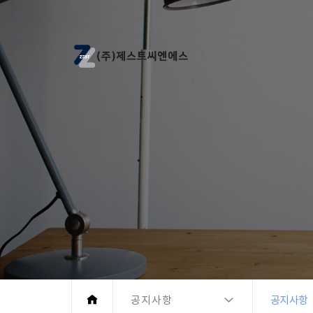
공지사항
공지사항