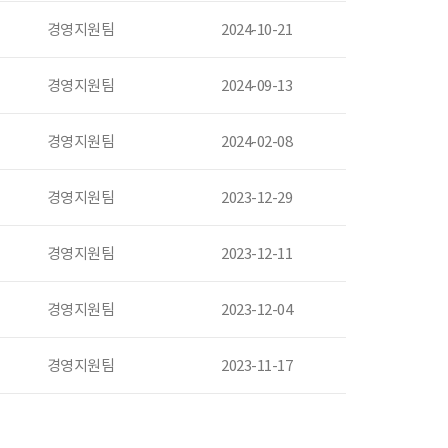
경영지원팀
2024-10-21
경영지원팀
2024-09-13
경영지원팀
2024-02-08
경영지원팀
2023-12-29
경영지원팀
2023-12-11
경영지원팀
2023-12-04
경영지원팀
2023-11-17