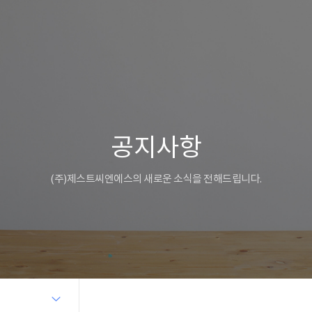
공지사항
(주)제스트씨엔에스의 새로운 소식을 전해드립니다.