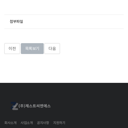
첨부파일
이전
목록보기
다음
회사소개
사업소개
공지사항
지원하기