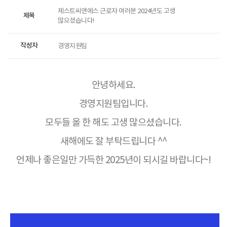
제스트씨엔에스 근로자 여러분 2024년도 고생
제목
많으셨습니다!
작성자
경영지원팀
안녕하세요.
경영지원팀입니다.
모두들 올 한 해도 고생 많으셨습니다.
새해에도 잘 부탁드립니다 ^^
언제나 좋은일만 가득한 2025년이 되시길 바랍니다~!