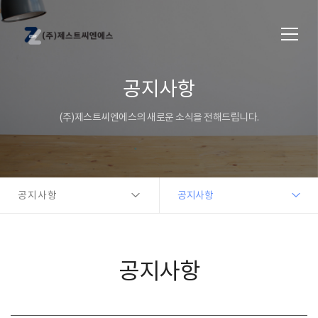
공지사항
(주)제스트씨엔에스의 새로운 소식을 전해드립니다.
공지사항
공지사항
공지사항