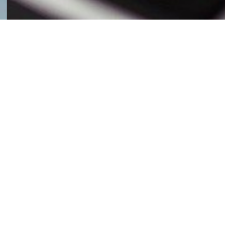
공지사항
자료실
FAQ