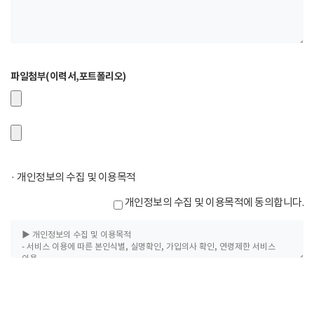
파일첨부(이력서,포트폴리오)
· 개인정보의 수집 및 이용목적
개인정보의 수집 및 이용목적에 동의합니다.